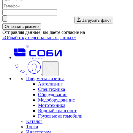
Загрузить файл
Отправить резюме
Отправляя данные, вы даете согласие на
«Обработку персональных данных»
Предметы лизинга
Автолизинг
Спецтехника
Оборудование
Медоборудование
Мототехника
Водный транспорт
Грузовые автомобили
Каталог
Торги
Инвесторам