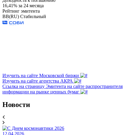
Доходность к погашению
16,41% за 24 месяца
Рейтинг эмитента
BB(RU) Стабильный
Изучить на сайте Московской биржи
Изучить на сайте агентства АКРА
Ссылка на страницу Эмитента на сайте распространителя
информации на рынке ценных бумаг
Новости
12.04.2026