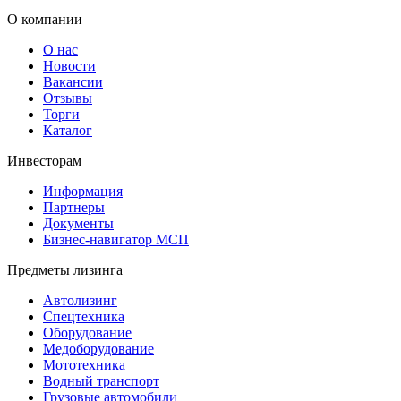
О компании
О нас
Новости
Вакансии
Отзывы
Торги
Каталог
Инвесторам
Информация
Партнеры
Документы
Бизнес-навигатор МСП
Предметы лизинга
Автолизинг
Спецтехника
Оборудование
Медоборудование
Мототехника
Водный транспорт
Грузовые автомобили