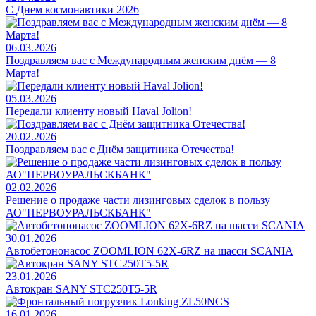
C Днем космонавтики 2026
06.03.2026
Поздравляем вас с Международным женским днём — 8
Марта!
05.03.2026
Передали клиенту новый Haval Jolion!
20.02.2026
Поздравляем вас с Днём защитника Отечества!
02.02.2026
Решение о продаже части лизинговых сделок в пользу
АО"ПЕРВОУРАЛЬСКБАНК"
30.01.2026
Автобетононасос ZOOMLION 62X-6RZ на шасси SCANIA
23.01.2026
Автокран SANY STC250T5-5R
16.01.2026