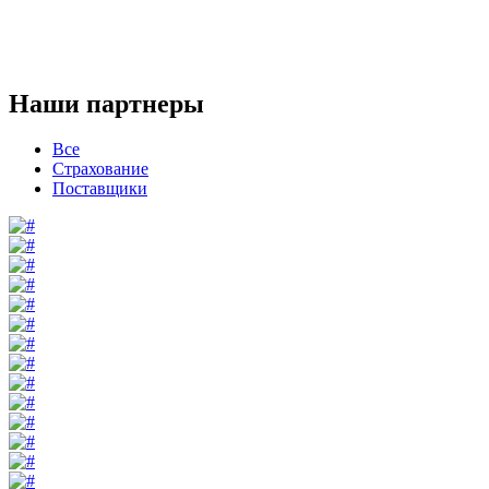
Наши партнеры
Все
Страхование
Поставщики