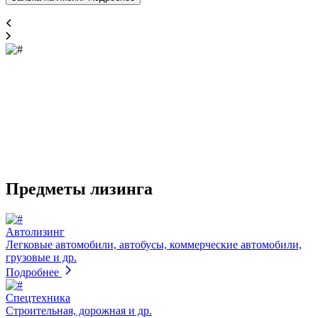
Предметы лизинга
Автолизинг
Легковые автомобили, автобусы, коммерческие автомобили,
грузовые и др.
Подробнее
Спецтехника
Строительная, дорожная и др.