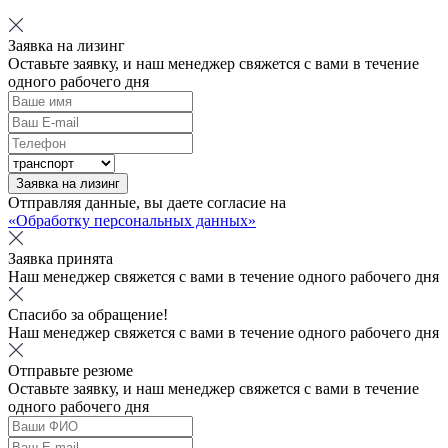
Заявка на лизинг
Оставьте заявку, и наш менеджер свяжется с вами в течение
одного рабочего дня
Заявка на лизинг
Отправляя данные, вы даете согласие на
«Обработку персональных данных»
Заявка принята
Наш менеджер свяжется с вами в течение одного рабочего дня
Спасибо за обращение!
Наш менеджер свяжется с вами в течение одного рабочего дня
Отправьте резюме
Оставьте заявку, и наш менеджер свяжется с вами в течение
одного рабочего дня