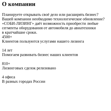
О компании
Планируете открывать своё дело или расширять бизнес?
Вашей компании необходимо технологическое обновление?
«СОБИ-ЛИЗИНГ» даёт возможность приобрести любые
сегменты оборудования от автомобиля до авиатехники
в кратчайшие сроки.
4500+
Клиентов пользуются услугами нашего лизинга
14 лет
Помогаем развивать бизнес наших клиентов
810+
Лизинговых сделок релизовано
4 офиса
В разных городах России