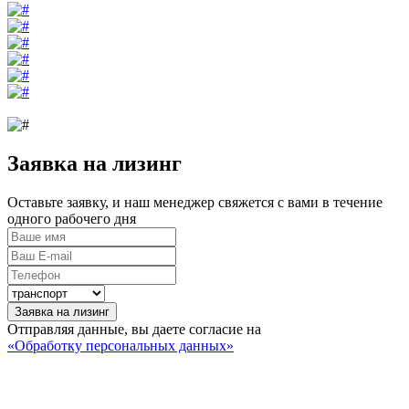
Заявка на лизинг
Оставьте заявку, и наш менеджер свяжется с вами в течение
одного рабочего дня
Заявка на лизинг
Отправляя данные, вы даете согласие на
«Обработку персональных данных»