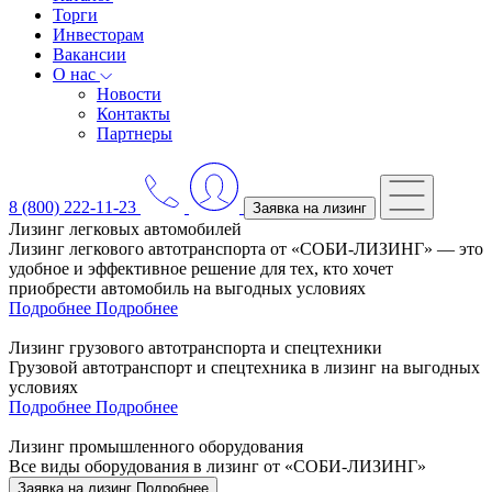
Торги
Инвесторам
Вакансии
О нас
Новости
Контакты
Партнеры
8 (800) 222-11-23
Заявка на лизинг
Лизинг легковых автомобилей
Лизинг легкового автотранспорта от «СОБИ-ЛИЗИНГ» — это
удобное и эффективное решение для тех, кто хочет
приобрести автомобиль на выгодных условиях
Подробнее
Подробнее
Лизинг грузового автотранспорта и спецтехники
Грузовой автотранспорт и спецтехника в лизинг на выгодных
условиях
Подробнее
Подробнее
Лизинг промышленного оборудования
Все виды оборудования в лизинг от «СОБИ-ЛИЗИНГ»
Заявка на лизинг
Подробнее