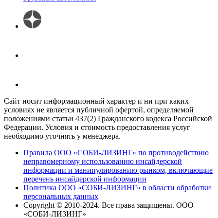
Сайт носит информационный характер и ни при каких
условиях не является публичной офертой, определяемой
положениями статьи 437(2) Гражданского кодекса Российской
Федерации. Условия и стоимость предоставления услуг
необходимо уточнять у менеджера.
Правила ООО «СОБИ-ЛИЗИНГ» по противодействию
неправомерному использованию инсайдерской
информации и манипулированию рынком, включающие
перечень инсайдерской информации
Политика ООО «СОБИ-ЛИЗИНГ» в области обработки
персональных данных
Copyright © 2010-
2024
. Все права защищены. ООО
«СОБИ-ЛИЗИНГ»