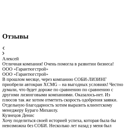
Отзывы
Алексей
Отличная компания! Очень помогла в развитии бизнеса!
ООО «Гарантюгстрой»
ООО «Гарантюгстрой»
В прошлом месяце, через компанию СОБИ-ЛИЗИНГ
приобрели автокран XCMG – на выгодных условиях! Честно
думали, что будет дороже по сравнению по сравнению с
другими лизинговыми компаниями. Оказалось-нет. Из
плюсов так же хотим отметить скорость одобрения заявки.
Отдельную благодарность хотим выразить клиентскому
менеджеру Бураго Михаилу.
Кузнецов Денис
Хочу поделиться своей историей успеха, которая была бы
невозможна без СОБИ. Несколько лет назад у меня был