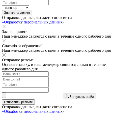
Заявка на лизинг
Отправляя данные, вы даете согласие на
«Обработку персональных данных»
Заявка принята
Наш менеджер свяжется с вами в течение одного рабочего дня
Спасибо за обращение!
Наш менеджер свяжется с вами в течение одного рабочего дня
Отправьте резюме
Оставьте заявку, и наш менеджер свяжется с вами в течение
одного рабочего дня
Загрузить файл
Отправить резюме
Отправляя данные, вы даете согласие на
«Обработку персональных данных»