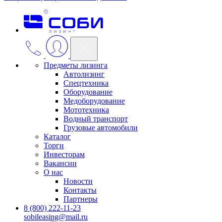
Предметы лизинга
Автолизинг
Спецтехника
Оборудование
Медоборудование
Мототехника
Водный транспорт
Грузовые автомобили
Каталог
Торги
Инвесторам
Вакансии
О нас
Новости
Контакты
Партнеры
8 (800) 222-11-23
sobileasing@mail.ru