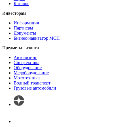
Каталог
Инвесторам
Информация
Партнеры
Документы
Бизнес-навигатор МСП
Предметы лизинга
Автолизинг
Спецтехника
Оборудование
Медоборудование
Мототехника
Водный транспорт
Грузовые автомобили