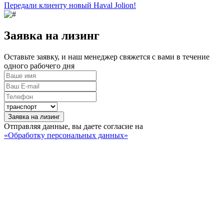
Передали клиенту новый Haval Jolion!
Заявка на лизинг
Оставьте заявку, и наш менеджер свяжется с вами в течение
одного рабочего дня
Заявка на лизинг
Отправляя данные, вы даете согласие на
«Обработку персональных данных»