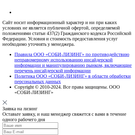
Сайт носит информационный характер и ни при каких
условиях не является публичной офертой, определяемой
положениями статьи 437(2) Гражданского кодекса Российской
Федерации. Условия и стоимость предоставления услуг
необходимо уточнять у менеджера.
Правила ООО «СОБИ-ЛИЗИНГ» по противодействию
неправомерному использованию инсайдерской
информации и манипулированию рынком, включающие
перечень инсайдерской информации
Политика ООО «СОБИ-ЛИЗИНГ» в области обработки
персональных данных
Copyright © 2010-
2024
. Все права защищены. ООО
«СОБИ-ЛИЗИНГ»
Заявка на лизинг
Оставьте заявку, и наш менеджер свяжется с вами в течение
одного рабочего дня