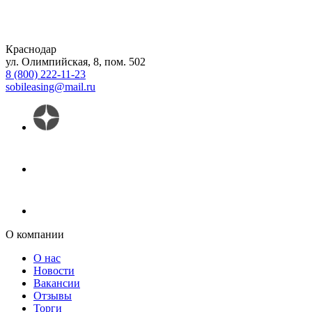
Краснодар
ул. Олимпийская, 8, пом. 502
8 (800) 222-11-23
sobileasing@mail.ru
О компании
О нас
Новости
Вакансии
Отзывы
Торги