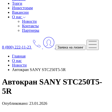
Торги
Инвесторам
Вакансии
О нас
Новости
Контакты
Партнеры
8 (800) 222-11-23
Заявка на лизинг
Главная
О нас
Новости
Автокран SANY STC250T5-5R
Автокран SANY STC250T5-
5R
Опубликовано: 23.01.2026