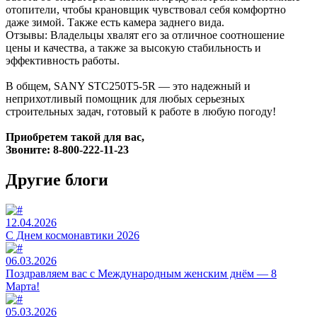
отопители, чтобы крановщик чувствовал себя комфортно
даже зимой. Также есть камера заднего вида.
Отзывы: Владельцы хвалят его за отличное соотношение
цены и качества, а также за высокую стабильность и
эффективность работы.
В общем, SANY STC250T5-5R — это надежный и
неприхотливый помощник для любых серьезных
строительных задач, готовый к работе в любую погоду!
Приобретем такой для вас,
Звоните: 8-800-222-11-23
Другие блоги
12.04.2026
C Днем космонавтики 2026
06.03.2026
Поздравляем вас с Международным женским днём — 8
Марта!
05.03.2026