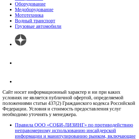
Оборудование
Медоборудование
Мототехника
Водный транспорт
Грузовые автомобили
Сайт носит информационный характер и ни при каких
условиях не является публичной офертой, определяемой
положениями статьи 437(2) Гражданского кодекса Российской
Федерации. Условия и стоимость предоставления услуг
необходимо уточнять у менеджера.
Правила ООО «СОБИ-ЛИЗИНГ» по противодействию
неправомерному использованию инсайдерской
информации и манипулированию рынком, включающие