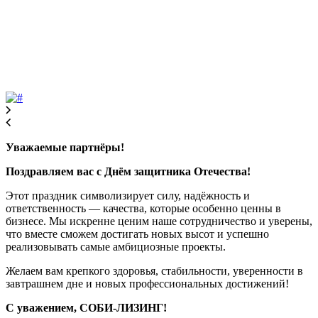
Уважаемые партнёры!
Поздравляем вас с Днём защитника Отечества!
Этот праздник символизирует силу, надёжность и
ответственность — качества, которые особенно ценны в
бизнесе. Мы искренне ценим наше сотрудничество и уверены,
что вместе сможем достигать новых высот и успешно
реализовывать самые амбициозные проекты.
Желаем вам крепкого здоровья, стабильности, уверенности в
завтрашнем дне и новых профессиональных достижений!
С уважением, СОБИ-ЛИЗИНГ!