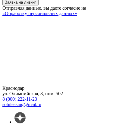
Заявка на лизинг
Отправляя данные, вы даете согласие на
«Обработку персональных данных»
Краснодар
ул. Олимпийская, 8, пом. 502
8 (800) 222-11-23
sobileasing@mail.ru