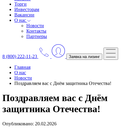
Торги
Инвесторам
Вакансии
О нас
Новости
Контакты
Партнеры
8 (800) 222-11-23
Заявка на лизинг
Главная
О нас
Новости
Поздравляем вас с Днём защитника Отечества!
Поздравляем вас с Днём
защитника Отечества!
Опубликовано: 20.02.2026