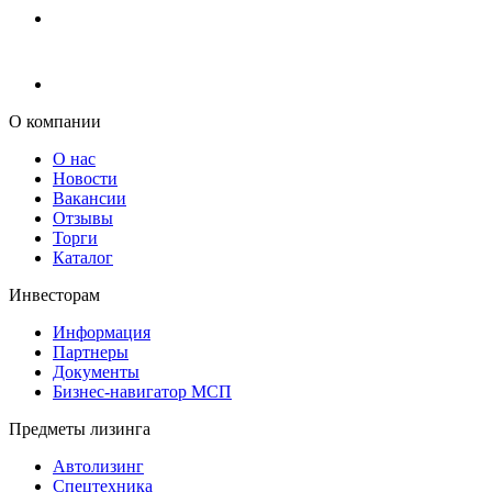
О компании
О нас
Новости
Вакансии
Отзывы
Торги
Каталог
Инвесторам
Информация
Партнеры
Документы
Бизнес-навигатор МСП
Предметы лизинга
Автолизинг
Спецтехника