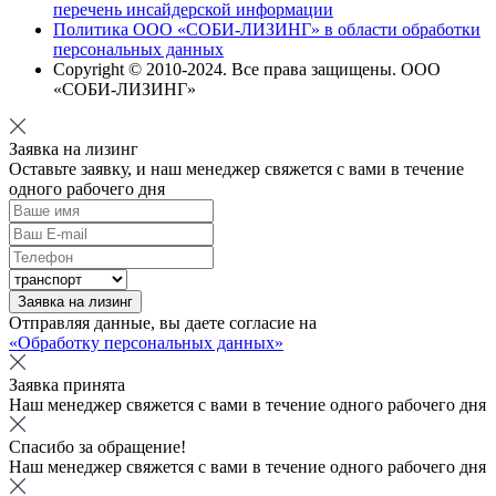
перечень инсайдерской информации
Политика ООО «СОБИ-ЛИЗИНГ» в области обработки
персональных данных
Copyright © 2010-
2024
. Все права защищены. ООО
«СОБИ-ЛИЗИНГ»
Заявка на лизинг
Оставьте заявку, и наш менеджер свяжется с вами в течение
одного рабочего дня
Заявка на лизинг
Отправляя данные, вы даете согласие на
«Обработку персональных данных»
Заявка принята
Наш менеджер свяжется с вами в течение одного рабочего дня
Спасибо за обращение!
Наш менеджер свяжется с вами в течение одного рабочего дня