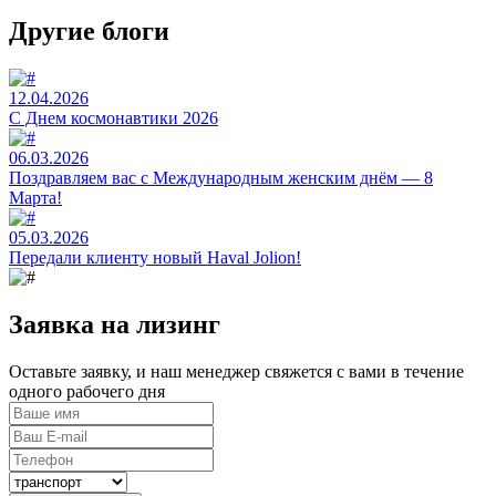
Другие блоги
12.04.2026
C Днем космонавтики 2026
06.03.2026
Поздравляем вас с Международным женским днём — 8
Марта!
05.03.2026
Передали клиенту новый Haval Jolion!
Заявка на лизинг
Оставьте заявку, и наш менеджер свяжется с вами в течение
одного рабочего дня