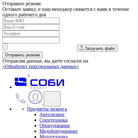
Отправьте резюме
Оставьте заявку, и наш менеджер свяжется с вами в течение
одного рабочего дня
Загрузить файл
Отправить резюме
Отправляя данные, вы даете согласие на
«Обработку персональных данных»
Предметы лизинга
Автолизинг
Спецтехника
Оборудование
Медоборудование
Мототехника