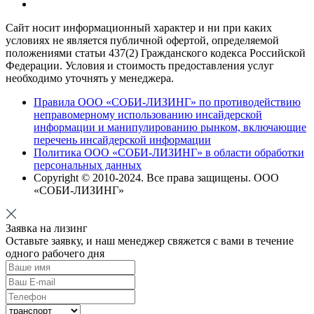
Сайт носит информационный характер и ни при каких
условиях не является публичной офертой, определяемой
положениями статьи 437(2) Гражданского кодекса Российской
Федерации. Условия и стоимость предоставления услуг
необходимо уточнять у менеджера.
Правила ООО «СОБИ-ЛИЗИНГ» по противодействию
неправомерному использованию инсайдерской
информации и манипулированию рынком, включающие
перечень инсайдерской информации
Политика ООО «СОБИ-ЛИЗИНГ» в области обработки
персональных данных
Copyright © 2010-
2024
. Все права защищены. ООО
«СОБИ-ЛИЗИНГ»
Заявка на лизинг
Оставьте заявку, и наш менеджер свяжется с вами в течение
одного рабочего дня