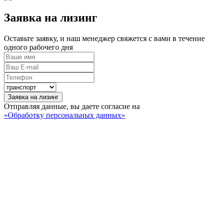
Заявка на лизинг
Оставьте заявку, и наш менеджер свяжется с вами в течение
одного рабочего дня
Заявка на лизинг
Отправляя данные, вы даете согласие на
«Обработку персональных данных»