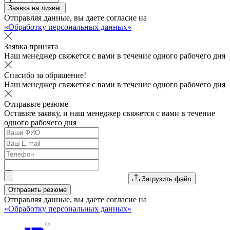
Заявка на лизинг
Отправляя данные, вы даете согласие на
«Обработку персональных данных»
Заявка принята
Наш менеджер свяжется с вами в течение одного рабочего дня
Спасибо за обращение!
Наш менеджер свяжется с вами в течение одного рабочего дня
Отправьте резюме
Оставьте заявку, и наш менеджер свяжется с вами в течение
одного рабочего дня
Загрузить файл
Отправить резюме
Отправляя данные, вы даете согласие на
«Обработку персональных данных»