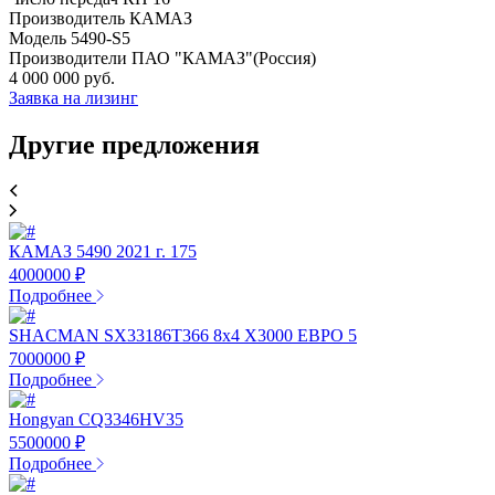
Производитель КАМАЗ
Модель 5490-S5
Производители ПАО "КАМАЗ"(Россия)
4 000 000 руб.
Заявка на лизинг
Другие предложения
КАМАЗ 5490 2021 г. 175
4000000 ₽
Подробнее
SHACMAN SX33186T366 8х4 X3000 ЕВРО 5
7000000 ₽
Подробнее
Hongyan CQ3346HV35
5500000 ₽
Подробнее