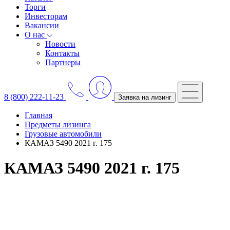
Торги
Инвесторам
Вакансии
О нас
Новости
Контакты
Партнеры
8 (800) 222-11-23
Заявка на лизинг
Главная
Предметы лизинга
Грузовые автомобили
КАМАЗ 5490 2021 г. 175
КАМАЗ 5490 2021 г. 175