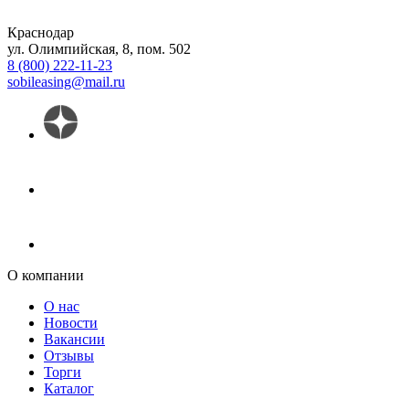
Краснодар
ул. Олимпийская, 8, пом. 502
8 (800) 222-11-23
sobileasing@mail.ru
О компании
О нас
Новости
Вакансии
Отзывы
Торги
Каталог