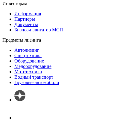
Инвесторам
Информация
Партнеры
Документы
Бизнес-навигатор МСП
Предметы лизинга
Автолизинг
Спецтехника
Оборудование
Медоборудование
Мототехника
Водный транспорт
Грузовые автомобили