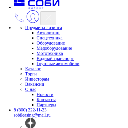
Предметы лизинга
Автолизинг
Спецтехника
Оборудование
Медоборудование
Мототехника
Водный транспорт
Грузовые автомобили
Каталог
Торги
Инвесторам
Вакансии
О нас
Новости
Контакты
Партнеры
8 (800) 222-11-23
sobileasing@mail.ru