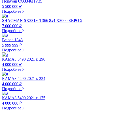
Hongyan CQ3346HV35
5 500 000 ₽
Подробнее
SHACMAN SX33186T366 8х4 X3000 ЕВРО 5
7 000 000 ₽
Подробнее
Beiben 1848
5 999 999 ₽
Подробнее
КАМАЗ 5490 2021 г. 296
4 000 000 ₽
Подробнее
КАМАЗ 5490 2021 г. 224
4 000 000 ₽
Подробнее
КАМАЗ 5490 2021 г. 175
4 000 000 ₽
Подробнее