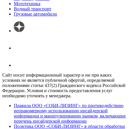
Мототехника
Водный транспорт
Грузовые автомобили
Сайт носит информационный характер и ни при каких
условиях не является публичной офертой, определяемой
положениями статьи 437(2) Гражданского кодекса Российской
Федерации. Условия и стоимость предоставления услуг
необходимо уточнять у менеджера.
Правила ООО «СОБИ-ЛИЗИНГ» по противодействию
неправомерному использованию инсайдерской
информации и манипулированию рынком, включающие
перечень инсайдерской информации
Политика ООО «СОБИ-ЛИЗИНГ» в области обработки