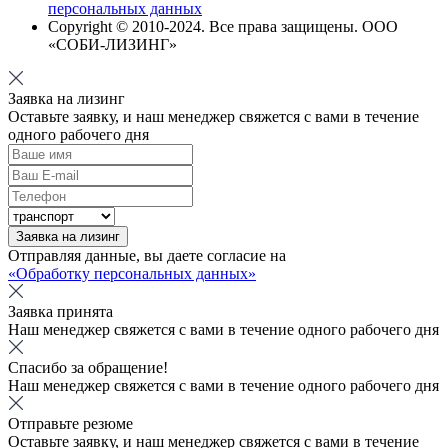
персональных данных
Copyright © 2010-
2024
. Все права защищены. ООО
«СОБИ-ЛИЗИНГ»
Заявка на лизинг
Оставьте заявку, и наш менеджер свяжется с вами в течение
одного рабочего дня
Заявка на лизинг
Отправляя данные, вы даете согласие на
«Обработку персональных данных»
Заявка принята
Наш менеджер свяжется с вами в течение одного рабочего дня
Спасибо за обращение!
Наш менеджер свяжется с вами в течение одного рабочего дня
Отправьте резюме
Оставьте заявку, и наш менеджер свяжется с вами в течение