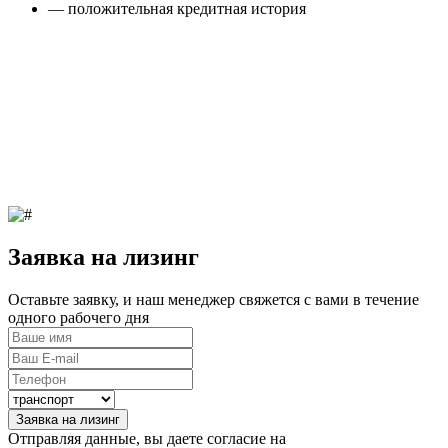
— положительная кредитная история
Заявка на лизинг
Оставьте заявку, и наш менеджер свяжется с вами в течение
одного рабочего дня
Заявка на лизинг
Отправляя данные, вы даете согласие на