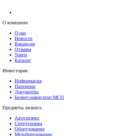
О компании
О нас
Новости
Вакансии
Отзывы
Торги
Каталог
Инвесторам
Информация
Партнеры
Документы
Бизнес-навигатор МСП
Предметы лизинга
Автолизинг
Спецтехника
Оборудование
Медоборудование