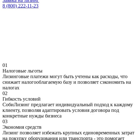
Заявка на лизинг
8 (800) 222-11-23
01
Налоговые льготы
Лизинговые платежи могут быть учтены как расходы, что
снижает налогооблагаемую базу и позволяет сэкономить на
налогах
02
Гибкость условий
СобиЛизинг предлагает индивидуальный подход к каждому
клиенту, позволяя адаптировать условия договора под
конкретные нужды бизнеса
03
Экономия средств
Лизинг позволяет избежать крупных единовременных затрат
на покупку оборудования или транспорта - это помогает