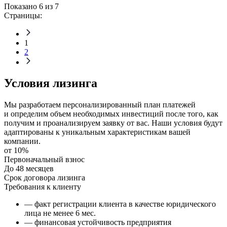
Показано 6 из 7
Страницы:
1
2
Условия лизинга
Мы разработаем персонализированный план платежей
и определим объем необходимых инвестиций после того, как
получим и проанализируем заявку от вас. Наши условия будут
адаптированы к уникальным характеристикам вашей
компании.
от 10%
Первоначальный взнос
До 48 месяцев
Срок договора лизинга
Требования к клиенту
— факт регистрации клиента в качестве юридического
лица не менее 6 мес.
— финансовая устойчивость предприятия