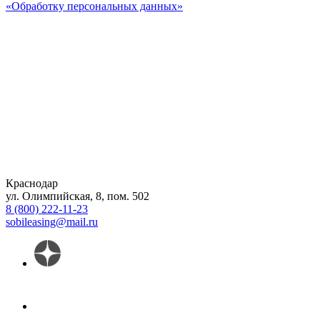
«Обработку персональных данных»
Краснодар
ул. Олимпийская, 8, пом. 502
8 (800) 222-11-23
sobileasing@mail.ru