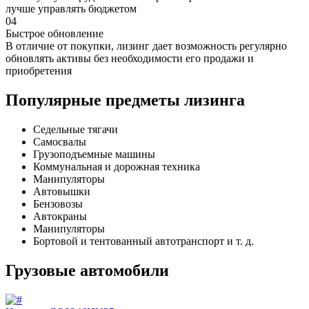
лучше управлять бюджетом
04
Быстрое обновление
В отличие от покупки, лизинг дает возможность регулярно
обновлять активы без необходимости его продажи и
приобретения
Популярные
предметы лизинга
Седельные тягачи
Самосвалы
Грузоподъемные машины
Коммунальная и дорожная техника
Манипуляторы
Автовышки
Бензовозы
Автокраны
Манипуляторы
Бортовой и тентованный автотранспорт и т. д.
Грузовые автомобили