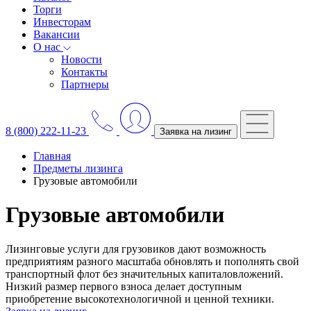
Торги
Инвесторам
Вакансии
О нас
Новости
Контакты
Партнеры
8 (800) 222-11-23
Заявка на лизинг
Главная
Предметы лизинга
Грузовые автомобили
Грузовые автомобили
Лизинговые услуги для грузовиков дают возможность
предприятиям разного масштаба обновлять и пополнять свой
транспортный флот без значительных капиталовложений.
Низкий размер первого взноса делает доступным
приобретение высокотехнологичной и ценной техники.