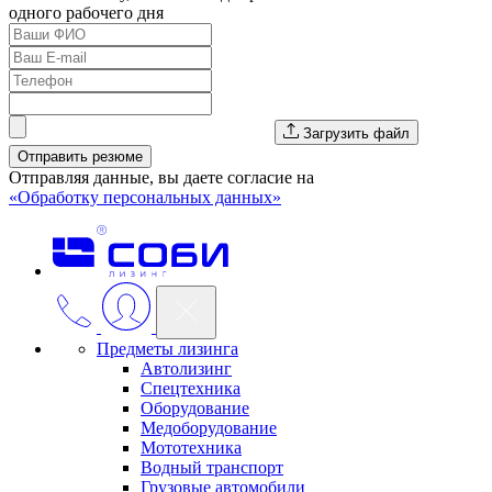
одного рабочего дня
Загрузить файл
Отправить резюме
Отправляя данные, вы даете согласие на
«Обработку персональных данных»
Предметы лизинга
Автолизинг
Спецтехника
Оборудование
Медоборудование
Мототехника
Водный транспорт
Грузовые автомобили