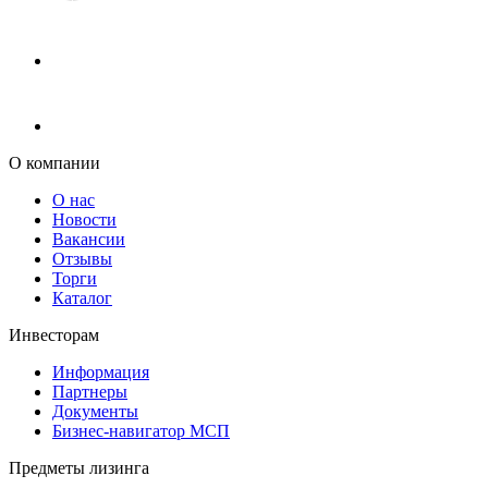
О компании
О нас
Новости
Вакансии
Отзывы
Торги
Каталог
Инвесторам
Информация
Партнеры
Документы
Бизнес-навигатор МСП
Предметы лизинга