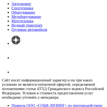
Автолизинг
Спецтехника
Оборудование
Медоборудование
Мототехника
Водный транспорт
Грузовые автомобили
Сайт носит информационный характер и ни при каких
условиях не является публичной офертой, определяемой
положениями статьи 437(2) Гражданского кодекса Российской
Федерации. Условия и стоимость предоставления услуг
необходимо уточнять у менеджера.
Правила ООО «СОБИ-ЛИЗИНГ» по противодействию