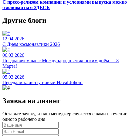
С пресс-релизом компании и условиями выпуска можно
ознакомиться ЗДЕСЬ
Другие блоги
12.04.2026
C Днем космонавтики 2026
06.03.2026
Поздравляем вас с Международным женским днём — 8
Марта!
05.03.2026
Передали клиенту новый Haval Jolion!
Заявка на лизинг
Оставьте заявку, и наш менеджер свяжется с вами в течение
одного рабочего дня