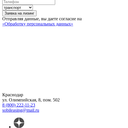
Заявка на лизинг
Отправляя данные, вы даете согласие на
«Обработку персональных данных»
Краснодар
ул. Олимпийская, 8, пом. 502
8 (800) 222-11-23
sobileasing@mail.ru