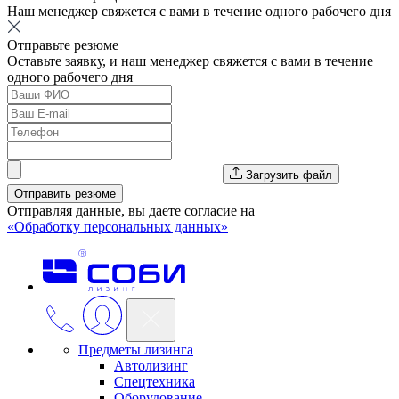
Наш менеджер свяжется с вами в течение одного рабочего дня
Отправьте резюме
Оставьте заявку, и наш менеджер свяжется с вами в течение
одного рабочего дня
Загрузить файл
Отправить резюме
Отправляя данные, вы даете согласие на
«Обработку персональных данных»
Предметы лизинга
Автолизинг
Спецтехника
Оборудование