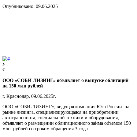
Опубликовано: 09.06.2025
ООО «СОБИ-ЛИЗИНГ» объявляет о выпуске облигаций
на 150 млн рублей
г. Краснодар, 09.06.2025г.
ООО «СОБИ-ЛИЗИНГ», ведущая компания Юга России на
рынке лизинга, специализирующаяся на приобретении
автотранспорта, специальной техники и оборудования,
объявляет о размещении облигационного займа объемом 150
млн. рублей со сроком обращения 3 года.