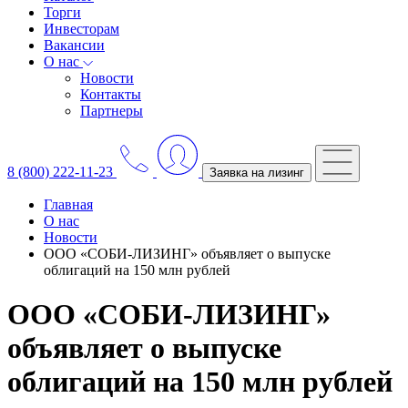
Торги
Инвесторам
Вакансии
О нас
Новости
Контакты
Партнеры
8 (800) 222-11-23
Заявка на лизинг
Главная
О нас
Новости
ООО «СОБИ-ЛИЗИНГ» объявляет о выпуске
облигаций на 150 млн рублей
ООО «СОБИ-ЛИЗИНГ»
объявляет о выпуске
облигаций на 150 млн рублей