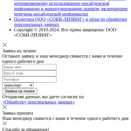
неправомерному использованию инсайдерской
информации и манипулированию рынком, включающие
перечень инсайдерской информации
Политика ООО «СОБИ-ЛИЗИНГ» в области обработки
персональных данных
Copyright © 2010-
2024
. Все права защищены. ООО
«СОБИ-ЛИЗИНГ»
Заявка на лизинг
Оставьте заявку, и наш менеджер свяжется с вами в течение
одного рабочего дня
Заявка на лизинг
Отправляя данные, вы даете согласие на
«Обработку персональных данных»
Заявка принята
Наш менеджер свяжется с вами в течение одного рабочего дня
Спасибо за обращение!