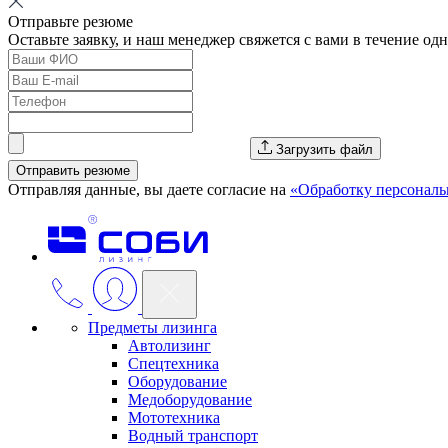
Отправьте резюме
Оставьте заявку, и наш менеджер свяжется с вами в течение од
Загрузить файл
Отправить резюме
Отправляя данные, вы даете согласие на
«Обработку персонал
Предметы лизинга
Автолизинг
Спецтехника
Оборудование
Медоборудование
Мототехника
Водный транспорт