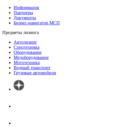
Информация
Партнеры
Документы
Бизнес-навигатор МСП
Предметы лизинга
Автолизинг
Спецтехника
Оборудование
Медоборудование
Мототехника
Водный транспорт
Грузовые автомобили