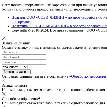
Сайт носит информационный характер и ни при каких условиях
Условия и стоимость предоставления услуг необходимо уточнят
Правила ООО «СОБИ-ЛИЗИНГ» по противодействию непр
информации
Политика ООО «СОБИ-ЛИЗИНГ» в области обработки п
Copyright © 2010-
2024
. Все права защищены. ООО «СО
Заявка на лизинг
Оставьте заявку, и наш менеджер свяжется с вами в течение од
Заявка на лизинг
Отправляя данные, вы даете согласие на
«Обработку персонал
Заявка принята
Наш менеджер свяжется с вами в течение одного рабочего дня
Спасибо за обращение!
Наш менеджер свяжется с вами в течение одного рабочего дня