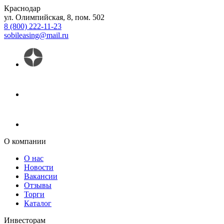
Краснодар
ул. Олимпийская, 8, пом. 502
8 (800) 222-11-23
sobileasing@mail.ru
О компании
О нас
Новости
Вакансии
Отзывы
Торги
Каталог
Инвесторам