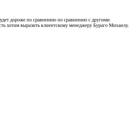
удет дороже по сравнению по сравнению с другими
сть хотим выразить клиентскому менеджеру Бураго Михаилу.