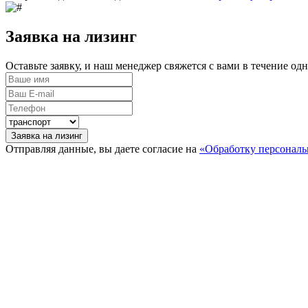
Заявка на лизинг
Оставьте заявку, и наш менеджер свяжется с вами в течение од
Заявка на лизинг
Отправляя данные, вы даете согласие на
«Обработку персонал