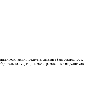
нашей компании предметы лизинга (автотранспорт,
обровольное медицинское страхование сотрудников.