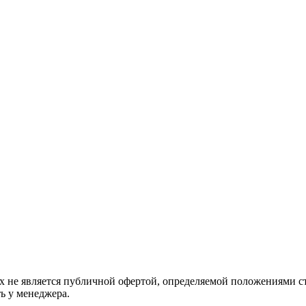
 не является публичной офертой, определяемой положениями ст
ь у менеджера.