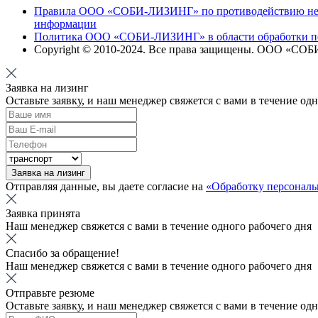
Правила ООО «СОБИ-ЛИЗИНГ» по противодействию непр
информации
Политика ООО «СОБИ-ЛИЗИНГ» в области обработки п
Copyright © 2010-
2024
. Все права защищены. ООО «СО
Заявка на лизинг
Оставьте заявку, и наш менеджер свяжется с вами в течение од
Заявка на лизинг
Отправляя данные, вы даете согласие на
«Обработку персонал
Заявка принята
Наш менеджер свяжется с вами в течение одного рабочего дня
Спасибо за обращение!
Наш менеджер свяжется с вами в течение одного рабочего дня
Отправьте резюме
Оставьте заявку, и наш менеджер свяжется с вами в течение од