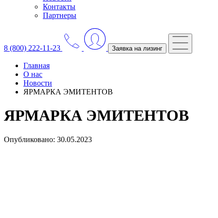
Контакты
Партнеры
8 (800) 222-11-23
Заявка на лизинг
Главная
О нас
Новости
ЯРМАРКА ЭМИТЕНТОВ
ЯРМАРКА ЭМИТЕНТОВ
Опубликовано: 30.05.2023