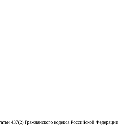
атьи 437(2) Гражданского кодекса Российской Федерации.