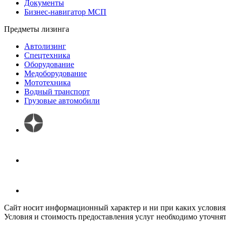
Документы
Бизнес-навигатор МСП
Предметы лизинга
Автолизинг
Спецтехника
Оборудование
Медоборудование
Мототехника
Водный транспорт
Грузовые автомобили
Сайт носит информационный характер и ни при каких условиях
Условия и стоимость предоставления услуг необходимо уточнят