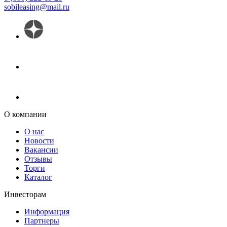
sobileasing@mail.ru
О компании
О нас
Новости
Вакансии
Отзывы
Торги
Каталог
Инвесторам
Информация
Партнеры