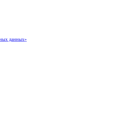
ьных данных»