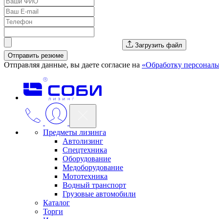
Загрузить файл
Отправить резюме
Отправляя данные, вы даете согласие на
«Обработку персонал
Предметы лизинга
Автолизинг
Спецтехника
Оборудование
Медоборудование
Мототехника
Водный транспорт
Грузовые автомобили
Каталог
Торги