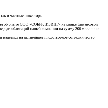
 так и частные инвесторы.
казал об опыте ООО «СОБИ-ЛИЗИНГ» на рынке финансовой
очереди облигаций нашей компании на сумму 200 миллионов
и надеемся на дальнейшее плодотворное сотрудничество.