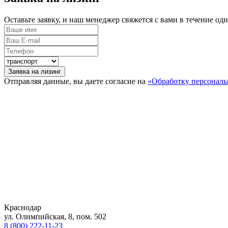
Оставьте заявку, и наш менеджер свяжется с вами в течение од
Заявка на лизинг
Отправляя данные, вы даете согласие на
«Обработку персонал
Краснодар
ул. Олимпийская, 8, пом. 502
8 (800) 222-11-23