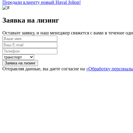
Передали клиенту новый Haval Jolion!
Заявка на лизинг
Оставьте заявку, и наш менеджер свяжется с вами в течение од
Заявка на лизинг
Отправляя данные, вы даете согласие на
«Обработку персонал