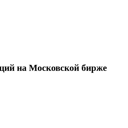
ций на Московской бирже