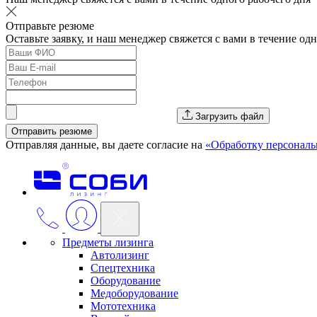
Отправьте резюме
Оставьте заявку, и наш менеджер свяжется с вами в течение од
Загрузить файл
Отправить резюме
Отправляя данные, вы даете согласие на
«Обработку персонал
Предметы лизинга
Автолизинг
Спецтехника
Оборудование
Медоборудование
Мототехника