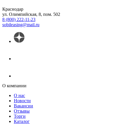
Краснодар
ул. Олимпийская, 8, пом. 502
8 (800) 222-11-23
sobileasing@mail.ru
О компании
О нас
Новости
Вакансии
Отзывы
Торги
Каталог