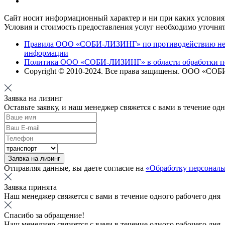
Сайт носит информационный характер и ни при каких условиях
Условия и стоимость предоставления услуг необходимо уточнят
Правила ООО «СОБИ-ЛИЗИНГ» по противодействию непр
информации
Политика ООО «СОБИ-ЛИЗИНГ» в области обработки п
Copyright © 2010-
2024
. Все права защищены. ООО «СО
Заявка на лизинг
Оставьте заявку, и наш менеджер свяжется с вами в течение од
Заявка на лизинг
Отправляя данные, вы даете согласие на
«Обработку персонал
Заявка принята
Наш менеджер свяжется с вами в течение одного рабочего дня
Спасибо за обращение!
Наш менеджер свяжется с вами в течение одного рабочего дня