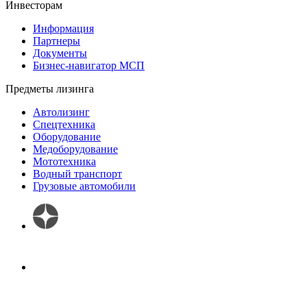
Инвесторам
Информация
Партнеры
Документы
Бизнес-навигатор МСП
Предметы лизинга
Автолизинг
Спецтехника
Оборудование
Медоборудование
Мототехника
Водный транспорт
Грузовые автомобили