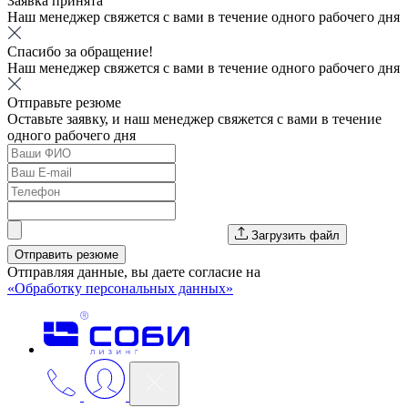
Заявка принята
Наш менеджер свяжется с вами в течение одного рабочего дня
Спасибо за обращение!
Наш менеджер свяжется с вами в течение одного рабочего дня
Отправьте резюме
Оставьте заявку, и наш менеджер свяжется с вами в течение
одного рабочего дня
Загрузить файл
Отправить резюме
Отправляя данные, вы даете согласие на
«Обработку персональных данных»