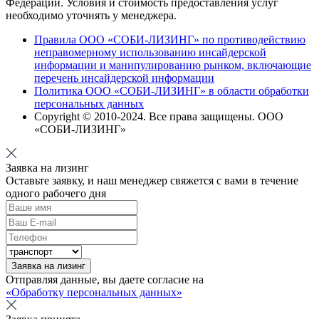
Федерации. Условия и стоимость предоставления услуг
необходимо уточнять у менеджера.
Правила ООО «СОБИ-ЛИЗИНГ» по противодействию
неправомерному использованию инсайдерской
информации и манипулированию рынком, включающие
перечень инсайдерской информации
Политика ООО «СОБИ-ЛИЗИНГ» в области обработки
персональных данных
Copyright © 2010-
2024
. Все права защищены. ООО
«СОБИ-ЛИЗИНГ»
Заявка на лизинг
Оставьте заявку, и наш менеджер свяжется с вами в течение
одного рабочего дня
Заявка на лизинг
Отправляя данные, вы даете согласие на
«Обработку персональных данных»