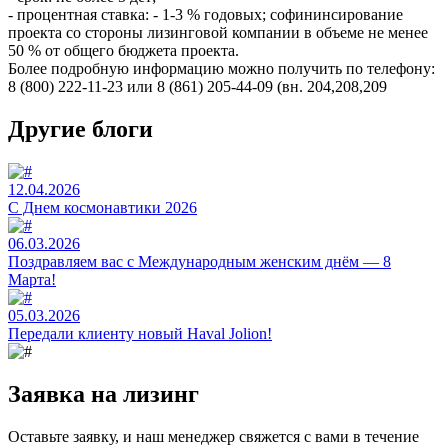
- процентная ставка: - 1-3 % годовых; софининсирование
проекта со стороны лизинговой компании в объеме не менее
50 % от общего бюджета проекта.
Более подробную информацию можно получить по телефону:
8 (800) 222-11-23 или 8 (861) 205-44-09 (вн. 204,208,209
Другие блоги
12.04.2026
C Днем космонавтики 2026
06.03.2026
Поздравляем вас с Международным женским днём — 8
Марта!
05.03.2026
Передали клиенту новый Haval Jolion!
Заявка на лизинг
Оставьте заявку, и наш менеджер свяжется с вами в течение