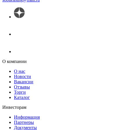
О компании
О нас
Новости
Вакансии
Отзывы
Торги
Каталог
Инвесторам
Информация
Партнеры
Документы