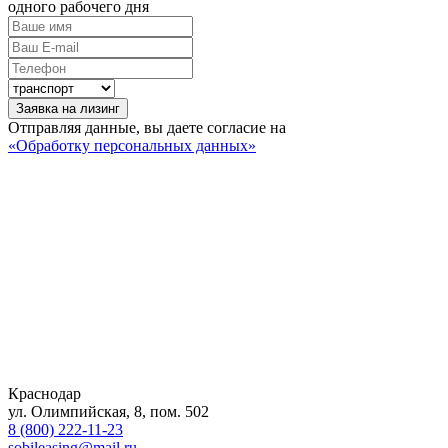
одного рабочего дня
Заявка на лизинг
Отправляя данные, вы даете согласие на
«Обработку персональных данных»
Краснодар
ул. Олимпийская, 8, пом. 502
8 (800) 222-11-23
sobileasing@mail.ru