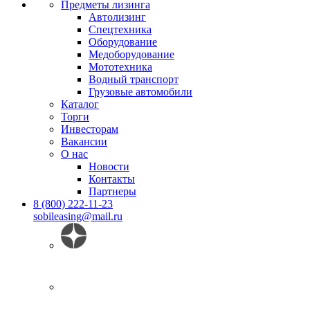
Предметы лизинга
Автолизинг
Спецтехника
Оборудование
Медоборудование
Мототехника
Водный транспорт
Грузовые автомобили
Каталог
Торги
Инвесторам
Вакансии
О нас
Новости
Контакты
Партнеры
8 (800) 222-11-23
sobileasing@mail.ru