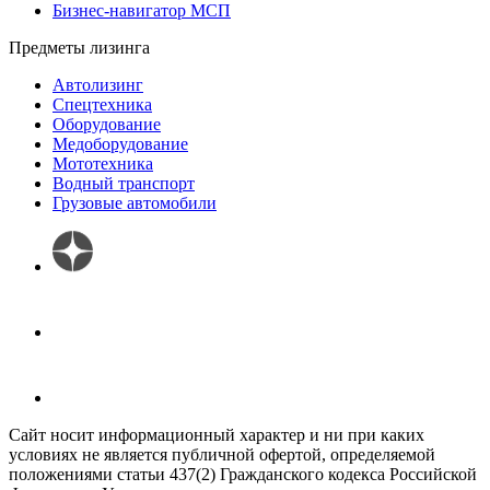
Бизнес-навигатор МСП
Предметы лизинга
Автолизинг
Спецтехника
Оборудование
Медоборудование
Мототехника
Водный транспорт
Грузовые автомобили
Сайт носит информационный характер и ни при каких
условиях не является публичной офертой, определяемой
положениями статьи 437(2) Гражданского кодекса Российской