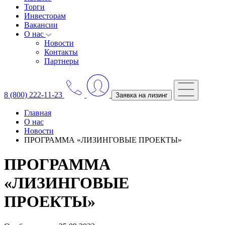
Торги
Инвесторам
Вакансии
О нас
Новости
Контакты
Партнеры
8 (800) 222-11-23
Заявка на лизинг
Главная
О нас
Новости
ПРОГРАММА «ЛИЗИНГОВЫЕ ПРОЕКТЫ»
ПРОГРАММА
«ЛИЗИНГОВЫЕ
ПРОЕКТЫ»