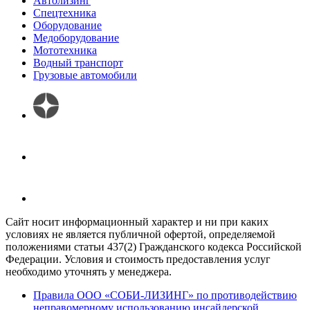
Автолизинг
Спецтехника
Оборудование
Медоборудование
Мототехника
Водный транспорт
Грузовые автомобили
Сайт носит информационный характер и ни при каких
условиях не является публичной офертой, определяемой
положениями статьи 437(2) Гражданского кодекса Российской
Федерации. Условия и стоимость предоставления услуг
необходимо уточнять у менеджера.
Правила ООО «СОБИ-ЛИЗИНГ» по противодействию
неправомерному использованию инсайдерской