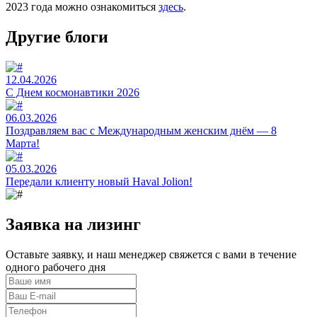
2023 года можно ознакомиться
здесь
.
Другие блоги
12.04.2026
C Днем космонавтики 2026
06.03.2026
Поздравляем вас с Международным женским днём — 8
Марта!
05.03.2026
Передали клиенту новый Haval Jolion!
Заявка на лизинг
Оставьте заявку, и наш менеджер свяжется с вами в течение
одного рабочего дня