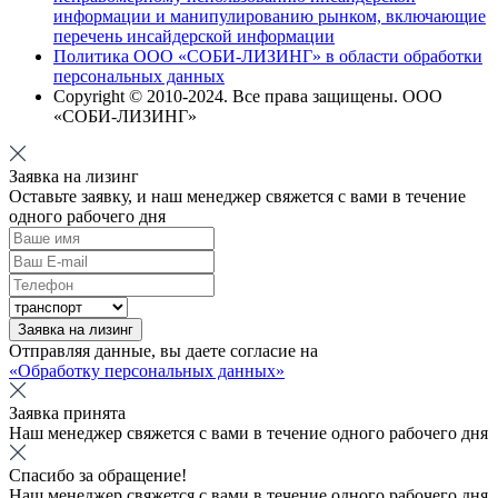
информации и манипулированию рынком, включающие
перечень инсайдерской информации
Политика ООО «СОБИ-ЛИЗИНГ» в области обработки
персональных данных
Copyright © 2010-
2024
. Все права защищены. ООО
«СОБИ-ЛИЗИНГ»
Заявка на лизинг
Оставьте заявку, и наш менеджер свяжется с вами в течение
одного рабочего дня
Заявка на лизинг
Отправляя данные, вы даете согласие на
«Обработку персональных данных»
Заявка принята
Наш менеджер свяжется с вами в течение одного рабочего дня
Спасибо за обращение!
Наш менеджер свяжется с вами в течение одного рабочего дня