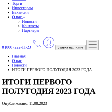
Торги
Инвесторам
Вакансии
О нас
Новости
Контакты
Партнеры
8 (800) 222-11-23
Заявка на лизинг
Главная
О нас
Новости
ИТОГИ ПЕРВОГО ПОЛУГОДИЯ 2023 ГОДА
ИТОГИ ПЕРВОГО
ПОЛУГОДИЯ 2023 ГОДА
Опубликовано: 11.08.2023