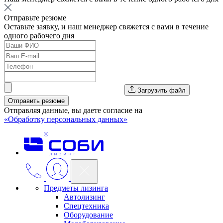
Отправьте резюме
Оставьте заявку, и наш менеджер свяжется с вами в течение
одного рабочего дня
Загрузить файл
Отправить резюме
Отправляя данные, вы даете согласие на
«Обработку персональных данных»
Предметы лизинга
Автолизинг
Спецтехника
Оборудование