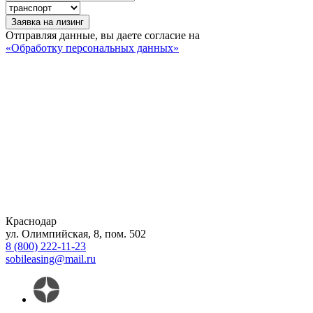
Заявка на лизинг
Отправляя данные, вы даете согласие на
«Обработку персональных данных»
Краснодар
ул. Олимпийская, 8, пом. 502
8 (800) 222-11-23
sobileasing@mail.ru