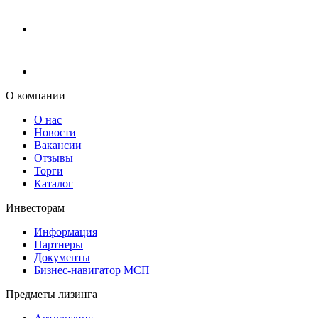
О компании
О нас
Новости
Вакансии
Отзывы
Торги
Каталог
Инвесторам
Информация
Партнеры
Документы
Бизнес-навигатор МСП
Предметы лизинга