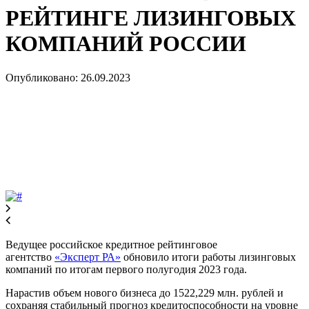
РЕЙТИНГЕ ЛИЗИНГОВЫХ
КОМПАНИЙ РОССИИ
Опубликовано: 26.09.2023
Ведущее российское кредитное рейтинговое
агентство
«Эксперт РА»
обновило итоги работы лизинговых
компаний по итогам первого полугодия 2023 года.
Нарастив объем нового бизнеса до 1522,229 млн. рублей и
сохраняя стабильный прогноз кредитоспособности на уровне