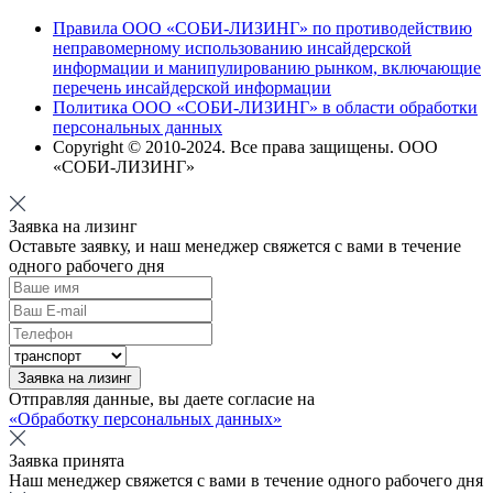
Правила ООО «СОБИ-ЛИЗИНГ» по противодействию
неправомерному использованию инсайдерской
информации и манипулированию рынком, включающие
перечень инсайдерской информации
Политика ООО «СОБИ-ЛИЗИНГ» в области обработки
персональных данных
Copyright © 2010-
2024
. Все права защищены. ООО
«СОБИ-ЛИЗИНГ»
Заявка на лизинг
Оставьте заявку, и наш менеджер свяжется с вами в течение
одного рабочего дня
Заявка на лизинг
Отправляя данные, вы даете согласие на
«Обработку персональных данных»
Заявка принята
Наш менеджер свяжется с вами в течение одного рабочего дня