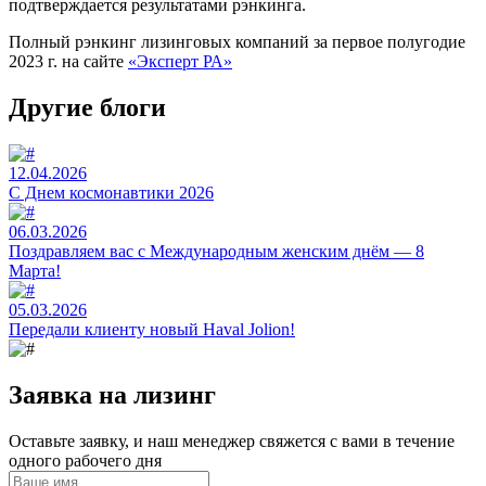
подтверждается результатами рэнкинга.
Полный рэнкинг лизинговых компаний за первое полугодие
2023 г. на сайте
«Эксперт РА»
Другие блоги
12.04.2026
C Днем космонавтики 2026
06.03.2026
Поздравляем вас с Международным женским днём — 8
Марта!
05.03.2026
Передали клиенту новый Haval Jolion!
Заявка на лизинг
Оставьте заявку, и наш менеджер свяжется с вами в течение
одного рабочего дня