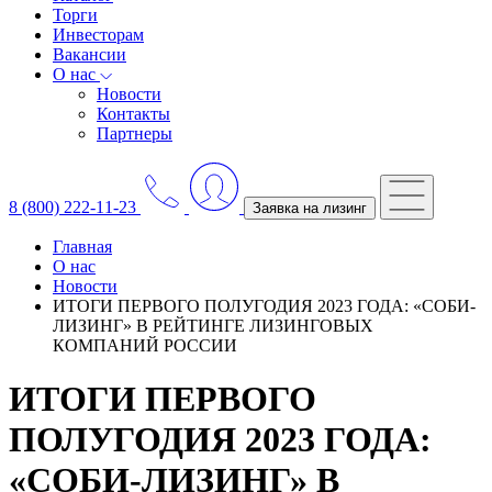
Торги
Инвесторам
Вакансии
О нас
Новости
Контакты
Партнеры
8 (800) 222-11-23
Заявка на лизинг
Главная
О нас
Новости
ИТОГИ ПЕРВОГО ПОЛУГОДИЯ 2023 ГОДА: «СОБИ-
ЛИЗИНГ» В РЕЙТИНГЕ ЛИЗИНГОВЫХ
КОМПАНИЙ РОССИИ
ИТОГИ ПЕРВОГО
ПОЛУГОДИЯ 2023 ГОДА:
«СОБИ-ЛИЗИНГ» В