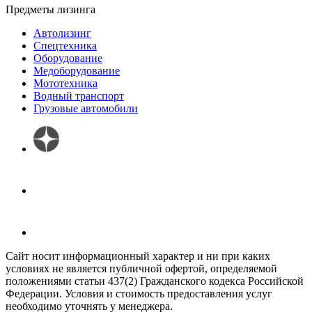
Предметы лизинга
Автолизинг
Спецтехника
Оборудование
Медоборудование
Мототехника
Водный транспорт
Грузовые автомобили
Сайт носит информационный характер и ни при каких
условиях не является публичной офертой, определяемой
положениями статьи 437(2) Гражданского кодекса Российской
Федерации. Условия и стоимость предоставления услуг
необходимо уточнять у менеджера.