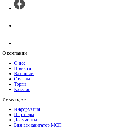
О компании
О нас
Новости
Вакансии
Отзывы
Торги
Каталог
Инвесторам
Информация
Партнеры
Документы
Бизнес-навигатор МСП