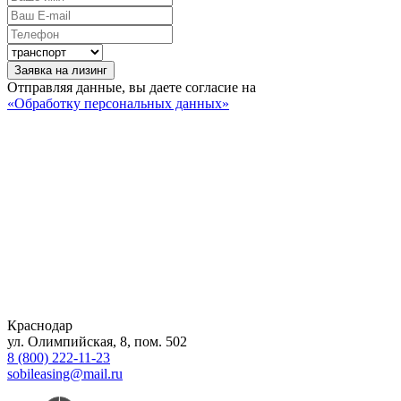
Заявка на лизинг
Отправляя данные, вы даете согласие на
«Обработку персональных данных»
Краснодар
ул. Олимпийская, 8, пом. 502
8 (800) 222-11-23
sobileasing@mail.ru