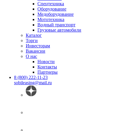
Спецтехника
Оборудование
Медоборудование
Мототехника
Водный транспорт
Грузовые автомобили
Каталог
Торги
Инвесторам
Вакансии
О нас
Новости
Контакты
Партнеры
8 (800) 222-11-23
sobileasing@mail.ru