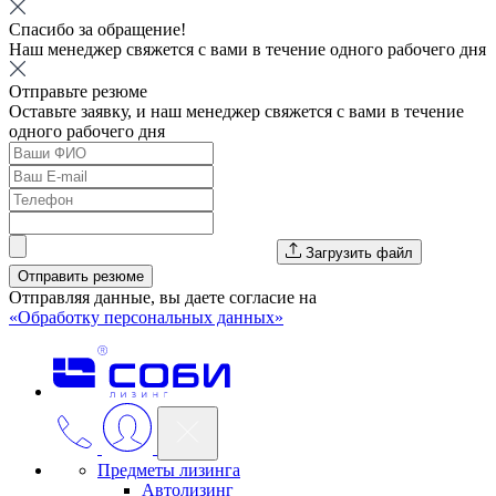
Спасибо за обращение!
Наш менеджер свяжется с вами в течение одного рабочего дня
Отправьте резюме
Оставьте заявку, и наш менеджер свяжется с вами в течение
одного рабочего дня
Загрузить файл
Отправить резюме
Отправляя данные, вы даете согласие на
«Обработку персональных данных»
Предметы лизинга
Автолизинг