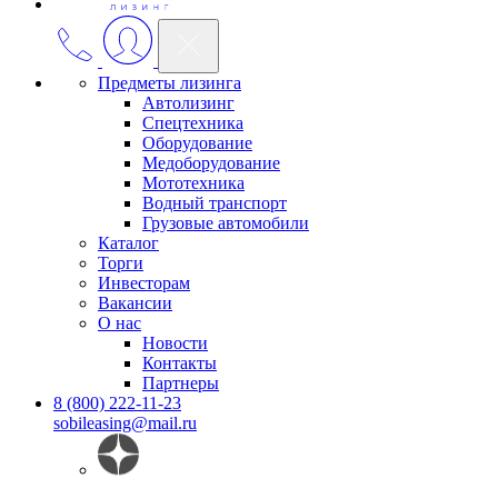
Предметы лизинга
Автолизинг
Спецтехника
Оборудование
Медоборудование
Мототехника
Водный транспорт
Грузовые автомобили
Каталог
Торги
Инвесторам
Вакансии
О нас
Новости
Контакты
Партнеры
8 (800) 222-11-23
sobileasing@mail.ru