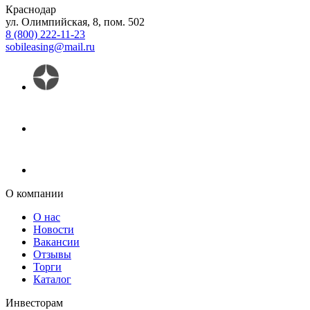
Краснодар
ул. Олимпийская, 8, пом. 502
8 (800) 222-11-23
sobileasing@mail.ru
О компании
О нас
Новости
Вакансии
Отзывы
Торги
Каталог
Инвесторам