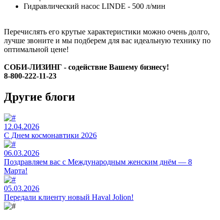
Гидравлический насос LINDE - 500 л/мин
Перечислять его крутые характеристики можно очень долго,
лучше звоните и мы подберем для вас идеальную технику по
оптимальной цене!
СОБИ-ЛИЗИНГ - содействие Вашему бизнесу!
8-800-222-11-23
Другие блоги
12.04.2026
C Днем космонавтики 2026
06.03.2026
Поздравляем вас с Международным женским днём — 8
Марта!
05.03.2026
Передали клиенту новый Haval Jolion!