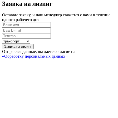
Заявка на лизинг
Оставьте заявку, и наш менеджер свяжется с вами в течение
одного рабочего дня
Заявка на лизинг
Отправляя данные, вы даете согласие на
«Обработку персональных данных»