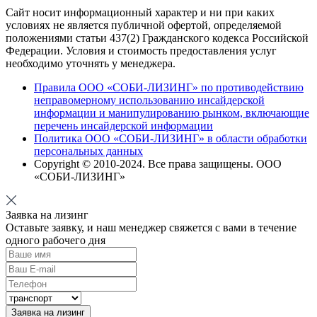
Сайт носит информационный характер и ни при каких
условиях не является публичной офертой, определяемой
положениями статьи 437(2) Гражданского кодекса Российской
Федерации. Условия и стоимость предоставления услуг
необходимо уточнять у менеджера.
Правила ООО «СОБИ-ЛИЗИНГ» по противодействию
неправомерному использованию инсайдерской
информации и манипулированию рынком, включающие
перечень инсайдерской информации
Политика ООО «СОБИ-ЛИЗИНГ» в области обработки
персональных данных
Copyright © 2010-
2024
. Все права защищены. ООО
«СОБИ-ЛИЗИНГ»
Заявка на лизинг
Оставьте заявку, и наш менеджер свяжется с вами в течение
одного рабочего дня
Заявка на лизинг