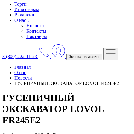
Торги
Инвесторам
Вакансии
О нас
Новости
Контакты
Партнеры
8 (800) 222-11-23
Заявка на лизинг
Главная
О нас
Новости
ГУСЕНИЧНЫЙ ЭКСКАВАТОР LOVOL FR245E2
ГУСЕНИЧНЫЙ
ЭКСКАВАТОР LOVOL
FR245E2