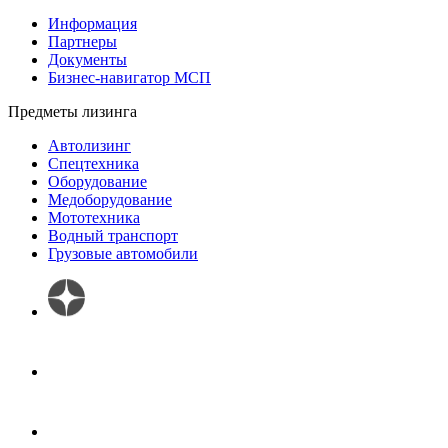
Информация
Партнеры
Документы
Бизнес-навигатор МСП
Предметы лизинга
Автолизинг
Спецтехника
Оборудование
Медоборудование
Мототехника
Водный транспорт
Грузовые автомобили