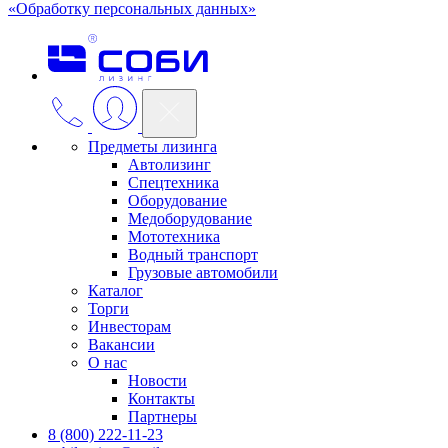
«Обработку персональных данных»
Предметы лизинга
Автолизинг
Спецтехника
Оборудование
Медоборудование
Мототехника
Водный транспорт
Грузовые автомобили
Каталог
Торги
Инвесторам
Вакансии
О нас
Новости
Контакты
Партнеры
8 (800) 222-11-23