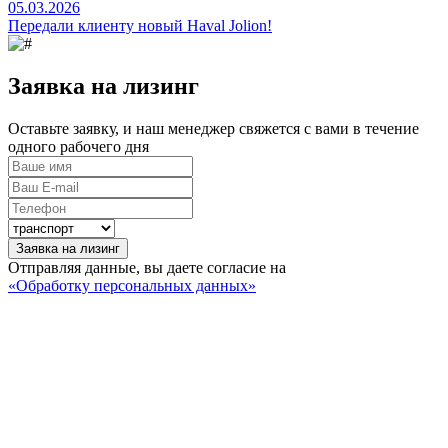
05.03.2026
Передали клиенту новый Haval Jolion!
Заявка на лизинг
Оставьте заявку, и наш менеджер свяжется с вами в течение
одного рабочего дня
Заявка на лизинг
Отправляя данные, вы даете согласие на
«Обработку персональных данных»