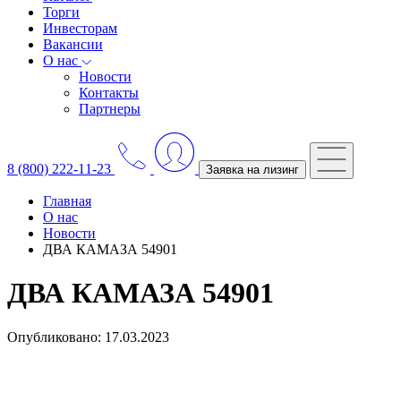
Торги
Инвесторам
Вакансии
О нас
Новости
Контакты
Партнеры
8 (800) 222-11-23
Заявка на лизинг
Главная
О нас
Новости
ДВА КАМАЗА 54901
ДВА КАМАЗА 54901
Опубликовано: 17.03.2023