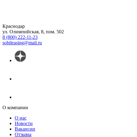
Краснодар
ул. Олимпийская, 8, пом. 502
8 (800) 222-11-23
sobileasing@mail.ru
О компании
О нас
Новости
Вакансии
Отзывы