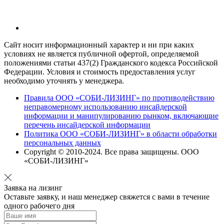
Сайт носит информационный характер и ни при каких
условиях не является публичной офертой, определяемой
положениями статьи 437(2) Гражданского кодекса Российской
Федерации. Условия и стоимость предоставления услуг
необходимо уточнять у менеджера.
Правила ООО «СОБИ-ЛИЗИНГ» по противодействию
неправомерному использованию инсайдерской
информации и манипулированию рынком, включающие
перечень инсайдерской информации
Политика ООО «СОБИ-ЛИЗИНГ» в области обработки
персональных данных
Copyright © 2010-
2024
. Все права защищены. ООО
«СОБИ-ЛИЗИНГ»
Заявка на лизинг
Оставьте заявку, и наш менеджер свяжется с вами в течение
одного рабочего дня