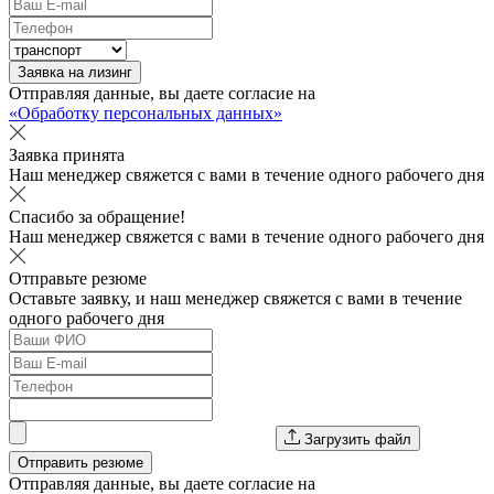
Заявка на лизинг
Отправляя данные, вы даете согласие на
«Обработку персональных данных»
Заявка принята
Наш менеджер свяжется с вами в течение одного рабочего дня
Спасибо за обращение!
Наш менеджер свяжется с вами в течение одного рабочего дня
Отправьте резюме
Оставьте заявку, и наш менеджер свяжется с вами в течение
одного рабочего дня
Загрузить файл
Отправить резюме
Отправляя данные, вы даете согласие на