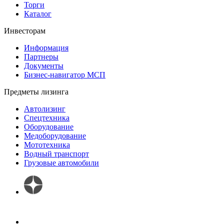
Торги
Каталог
Инвесторам
Информация
Партнеры
Документы
Бизнес-навигатор МСП
Предметы лизинга
Автолизинг
Спецтехника
Оборудование
Медоборудование
Мототехника
Водный транспорт
Грузовые автомобили