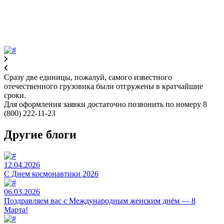
Сразу две единицы, пожалуй, самого известного
отечественного грузовика были отгружены в кратчайшие
сроки.
Для оформления заявки достаточно позвонить по номеру 8
(800) 222-11-23
Другие блоги
12.04.2026
C Днем космонавтики 2026
06.03.2026
Поздравляем вас с Международным женским днём — 8
Марта!