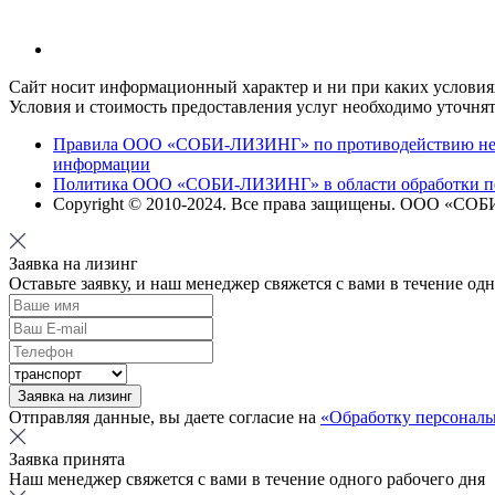
Сайт носит информационный характер и ни при каких условиях
Условия и стоимость предоставления услуг необходимо уточнят
Правила ООО «СОБИ-ЛИЗИНГ» по противодействию непр
информации
Политика ООО «СОБИ-ЛИЗИНГ» в области обработки п
Copyright © 2010-
2024
. Все права защищены. ООО «СО
Заявка на лизинг
Оставьте заявку, и наш менеджер свяжется с вами в течение од
Заявка на лизинг
Отправляя данные, вы даете согласие на
«Обработку персонал
Заявка принята
Наш менеджер свяжется с вами в течение одного рабочего дня