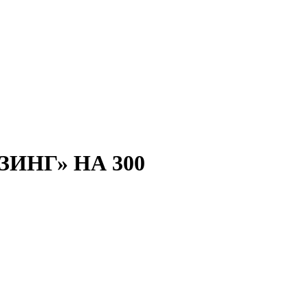
ИНГ» НА 300