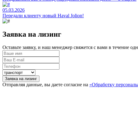
05.03.2026
Передали клиенту новый Haval Jolion!
Заявка на лизинг
Оставьте заявку, и наш менеджер свяжется с вами в течение од
Заявка на лизинг
Отправляя данные, вы даете согласие на
«Обработку персонал