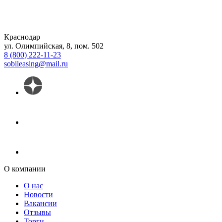
Краснодар
ул. Олимпийская, 8, пом. 502
8 (800) 222-11-23
sobileasing@mail.ru
О компании
О нас
Новости
Вакансии
Отзывы
Торги