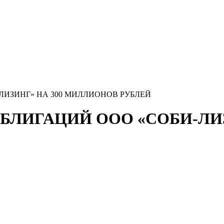
ЛИЗИНГ» НА 300 МИЛЛИОНОВ РУБЛЕЙ
БЛИГАЦИЙ ООО «СОБИ-ЛИЗ