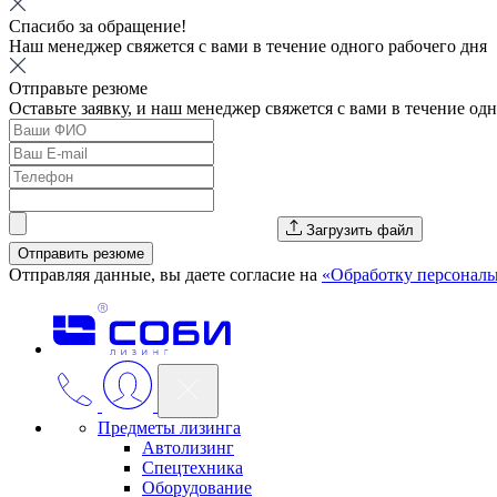
Спасибо за обращение!
Наш менеджер свяжется с вами в течение одного рабочего дня
Отправьте резюме
Оставьте заявку, и наш менеджер свяжется с вами в течение од
Загрузить файл
Отправить резюме
Отправляя данные, вы даете согласие на
«Обработку персонал
Предметы лизинга
Автолизинг
Спецтехника
Оборудование