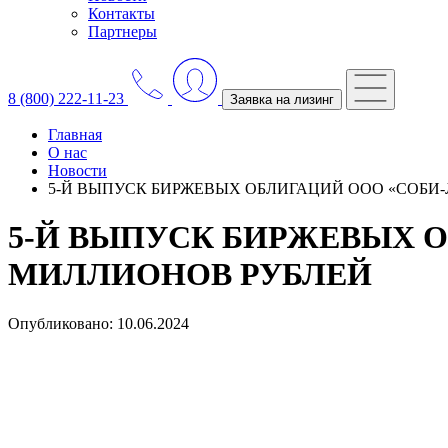
Контакты
Партнеры
8 (800) 222-11-23
Заявка на лизинг
Главная
О нас
Новости
5-Й ВЫПУСК БИРЖЕВЫХ ОБЛИГАЦИЙ ООО «СОБИ-
5-Й ВЫПУСК БИРЖЕВЫХ О
МИЛЛИОНОВ РУБЛЕЙ
Опубликовано: 10.06.2024