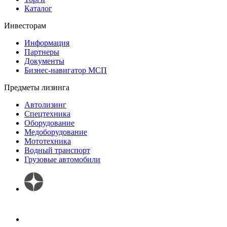
Каталог
Инвесторам
Информация
Партнеры
Документы
Бизнес-навигатор МСП
Предметы лизинга
Автолизинг
Спецтехника
Оборудование
Медоборудование
Мототехника
Водный транспорт
Грузовые автомобили